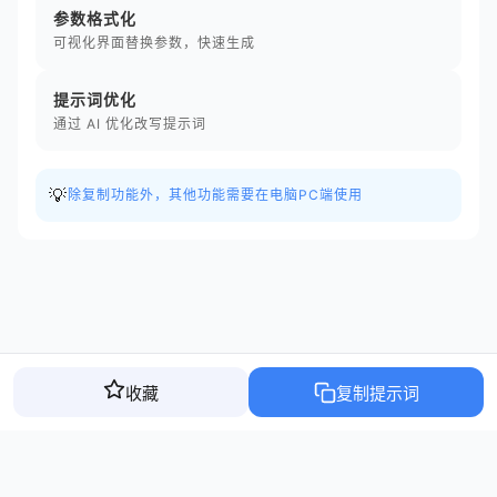
参数格式化
可视化界面替换参数，快速生成
提示词优化
通过 AI 优化改写提示词
💡
除复制功能外，其他功能需要在电脑PC端使用
收藏
复制提示词