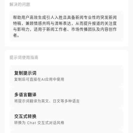
解决的问题
帮助用户高效生成引人入胜且具备新闻专业性的突发新闻
特稿，兼顾情感共鸣与清晰表达，从而提升报道的关注度
与影响力，适用于新闻工作者、市场传播团队及内容创作
者。
提示词使用指南
复制提示词
复制后可直接在AI应用中使用
多语言翻译
将提示词翻译为英文、日文等多种语言
交互式转换
转换为 Chat 交互式对话风格