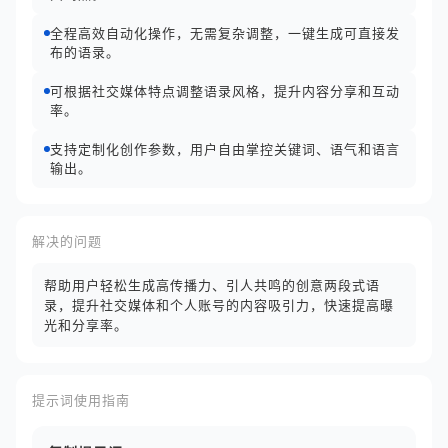
全程高效自动化操作，无需复杂调整，一键生成可直接发
布的语录。
可根据社交媒体特点调整语录风格，提升内容分享和互动
率。
支持定制化创作参数，用户自由掌控关键词、语气和语言
输出。
解决的问题
帮助用户轻松生成高传播力、引人共鸣的创意两段式语
录，提升社交媒体和个人账号的内容吸引力，快速提高曝
光和分享率。
提示词使用指南