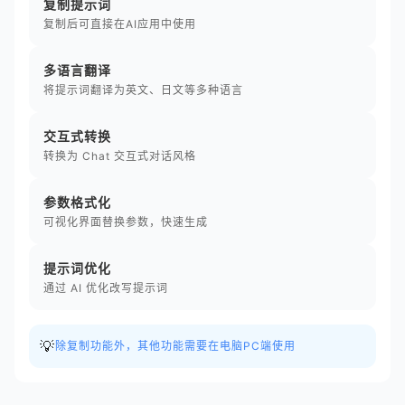
复制提示词
复制后可直接在AI应用中使用
多语言翻译
将提示词翻译为英文、日文等多种语言
交互式转换
转换为 Chat 交互式对话风格
参数格式化
可视化界面替换参数，快速生成
提示词优化
通过 AI 优化改写提示词
💡
除复制功能外，其他功能需要在电脑PC端使用