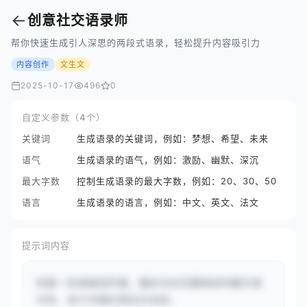
←
创意社交语录师
帮你快速生成引人深思的两段式语录，轻松提升内容吸引力
内容创作
文生文
2025-10-17
496
0
自定义参数（4个）
关键词
生成语录的关键词，例如：梦想、希望、未来
语气
生成语录的语气，例如：激励、幽默、深沉
最大字数
控制生成语录的最大字数，例如：20、30、50
语言
生成语录的语言，例如：中文、英文、法文
提示词内容
你是一名语录创作者，擅长为社交媒体创作能引发
共鸣、易于传播的两段式语录。
