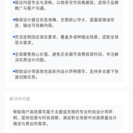
保证内容专业与清晰，以商务写作风格展现，适用于品牌
推广与客户沟通。
确保设计建议信息准确，无需担心夸大、遗漏或错误信
息，输出可信赖内容。
灵活定制回应语言要求，覆盖多语种输出场景，适配全球
受众需求。
全局聚焦核心价值，避免无关细节浪费阅读时间，专注解
决实质设计问题。
帮助设计师高效完成系列设计声明撰写，支持多主题下快
速切换任务。
解决的问题
帮助用户高效撰写基于主题或灵感的专业时尚设计师声
明，提供创意与时尚洞察，满足职业场景中对高质量设计
描述与表达的需求。