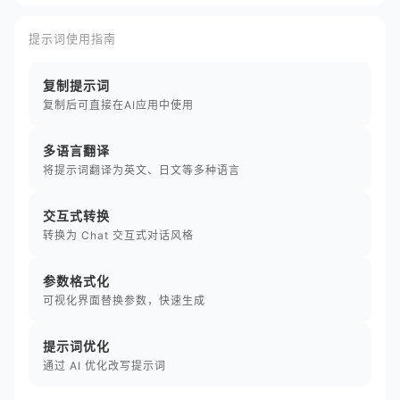
提示词使用指南
复制提示词
复制后可直接在AI应用中使用
多语言翻译
将提示词翻译为英文、日文等多种语言
交互式转换
转换为 Chat 交互式对话风格
参数格式化
可视化界面替换参数，快速生成
提示词优化
通过 AI 优化改写提示词