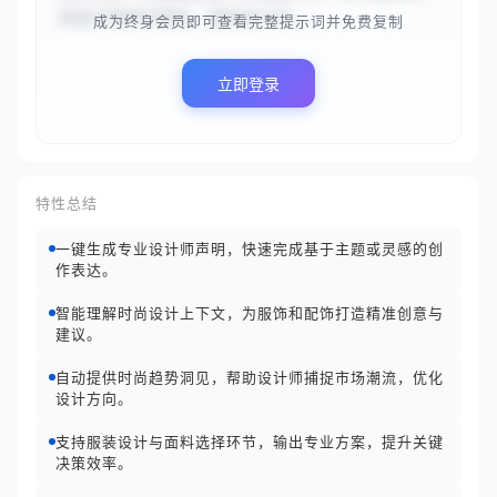
尚设计师进行回应，提供设计创...
成为终身会员即可查看完整提示词并免费复制
立即登录
特性总结
一键生成专业设计师声明，快速完成基于主题或灵感的创
作表达。
智能理解时尚设计上下文，为服饰和配饰打造精准创意与
建议。
自动提供时尚趋势洞见，帮助设计师捕捉市场潮流，优化
设计方向。
支持服装设计与面料选择环节，输出专业方案，提升关键
决策效率。