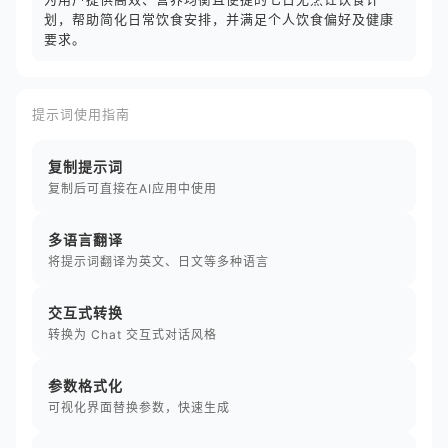
划，帮助简化日常饮食安排，并满足个人饮食偏好及健康
要求。
提示词使用指南
复制提示词
复制后可直接在AI应用中使用
多语言翻译
将提示词翻译为英文、日文等多种语言
交互式转换
转换为 Chat 交互式对话风格
参数格式化
可视化界面替换参数，快速生成