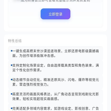
成为终身会员即可查看完整提示词并免费复制
立即登录
特性总结
一键生成高燃末世沙漠追逐场景，立即还原电影级震撼画
面，为创作增添极致冲击感。
支持定制化场景设定，自由选择载具类型和角色装束，满
足个性化创作需求。
动态细节自动优化，精准还原风沙、闪电、爆炸等视觉元
素，营造强烈视觉张力。
高度灵活的画面风格表达，从广角动态呈现到戏剧化光影
效果，轻松实现超现实画面感。
完美适配多领域内容需求，如游戏设定、影视创意、广告