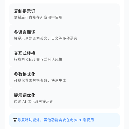
复制提示词
复制后可直接在AI应用中使用
多语言翻译
将提示词翻译为英文、日文等多种语言
交互式转换
转换为 Chat 交互式对话风格
参数格式化
可视化界面替换参数，快速生成
提示词优化
通过 AI 优化改写提示词
💡
除复制功能外，其他功能需要在电脑PC端使用