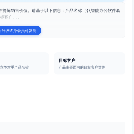
并提炼销售价值。请基于以下信息：产品名称（{{智能办公软件套
标客户...
后升级终身会员可复制
目标客户
的竞争对手产品名称
产品主要面向的目标客户群体