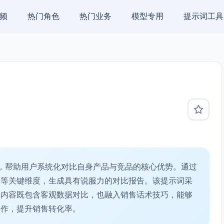
频
热门角色
热门业务
模型专用
提示词工具
，帮助用户系统化对比自身产品与竞品的核心优势。通过
张等关键维度，生成具有说服力的对比报告。该提示词采
出内容既包含客观数据对比，也融入销售话术技巧，能够
工作，提升销售转化率。