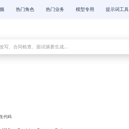
频
热门角色
热门业务
模型专用
提示词工具
生代码