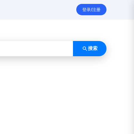
登录/注册
搜索