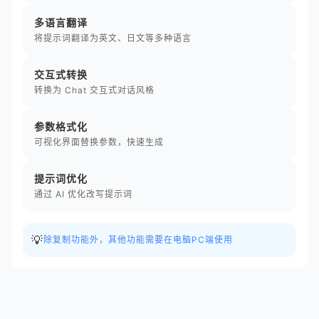
多语言翻译
将提示词翻译为英文、日文等多种语言
交互式转换
转换为 Chat 交互式对话风格
参数格式化
可视化界面替换参数，快速生成
提示词优化
通过 AI 优化改写提示词
💡
除复制功能外，其他功能需要在电脑PC端使用