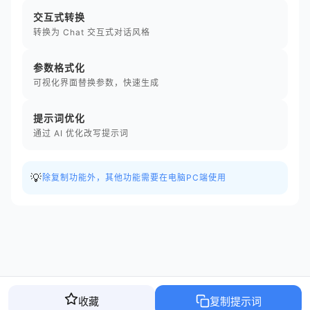
交互式转换
转换为 Chat 交互式对话风格
参数格式化
可视化界面替换参数，快速生成
提示词优化
通过 AI 优化改写提示词
💡
除复制功能外，其他功能需要在电脑PC端使用
收藏
复制提示词