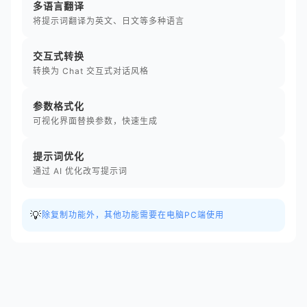
多语言翻译
将提示词翻译为英文、日文等多种语言
交互式转换
转换为 Chat 交互式对话风格
参数格式化
可视化界面替换参数，快速生成
提示词优化
通过 AI 优化改写提示词
💡
除复制功能外，其他功能需要在电脑PC端使用